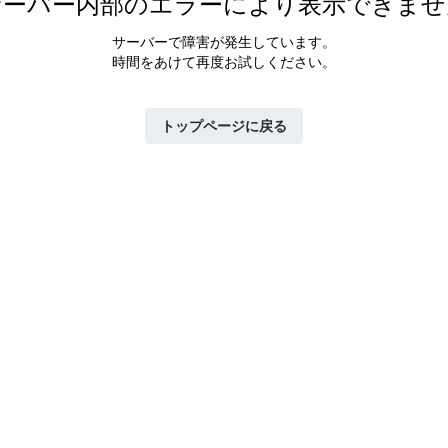
サーバー内部のエラーにより表示できませ
サーバーで障害が発生しています。
時間をあけて再度お試しください。
トップページに戻る