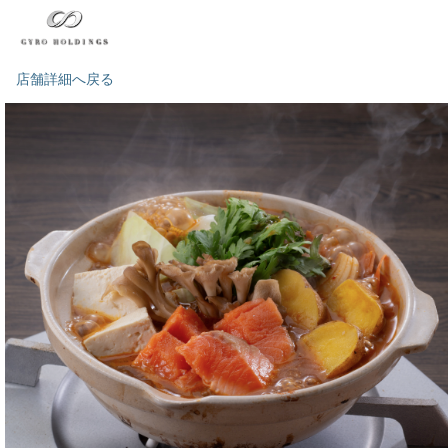
店舗詳細へ戻る