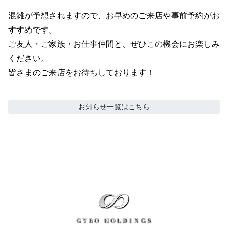
混雑が予想されますので、お早めのご来店や事前予約がお
すすめです。

ご友人・ご家族・お仕事仲間と、ぜひこの機会にお楽しみ
ください。

皆さまのご来店をお待ちしております！
お知らせ
一覧はこちら