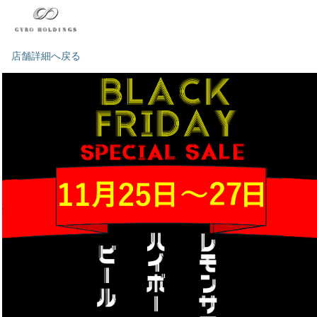
店舗詳細へ戻る