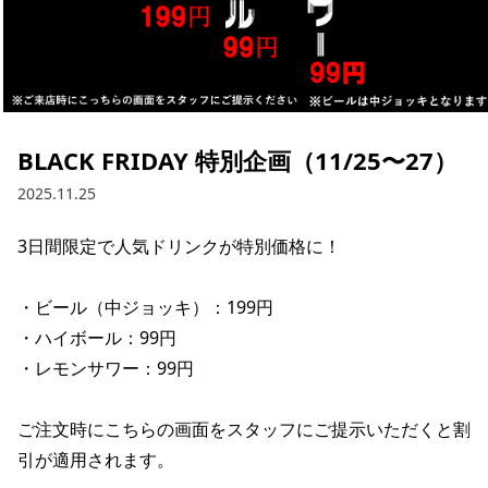
BLACK FRIDAY 特別企画（11/25〜27）
2025.11.25
3日間限定で人気ドリンクが特別価格に！

・ビール（中ジョッキ）：199円

・ハイボール：99円

・レモンサワー：99円

ご注文時にこちらの画面をスタッフにご提示いただくと割
引が適用されます。
