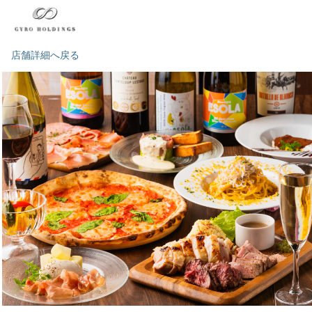
店舗詳細へ戻る