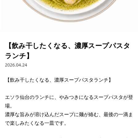
【飲み干したくなる、濃厚スープパスタ
ランチ】
2026.04.24
【飲み干したくなる、濃厚スープパスタランチ】

エソラ仙台のランチに、やみつきになるスープパスタが登
場。

濃厚な旨みが溶け込んだスープに麺が絡む、最後の一滴ま
で楽しみたくなる一皿です。
