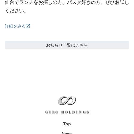
仙台でランチをお探しの方、パスタ好きの方、ぜひお試し
ください。
詳細をみる
お知らせ
一覧はこちら
Top
News