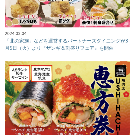
2024.03.04
「北の家族」などを運営するパートナーズダイニングが3
月5日（火）より『ザンギ＆刺盛りフェア』を開催！