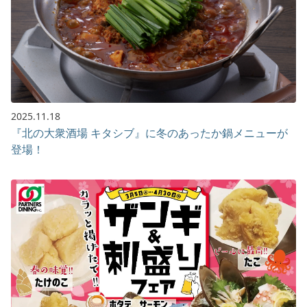
2025.11.18
『北の大衆酒場 キタシブ』に冬のあったか鍋メニューが
登場！