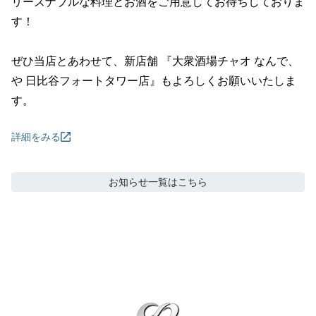
リーズナブルな料理とお酒をご用意してお待ちしておりま
す！

ぜひ当店とあわせて、新店舗 『大衆酒場チャオ なんで、
や 日比谷フォートタワー店』もよろしくお願いいたしま
す。
詳細をみる
お知らせ
一覧はこちら