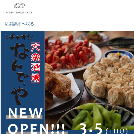
店舗詳細へ戻る