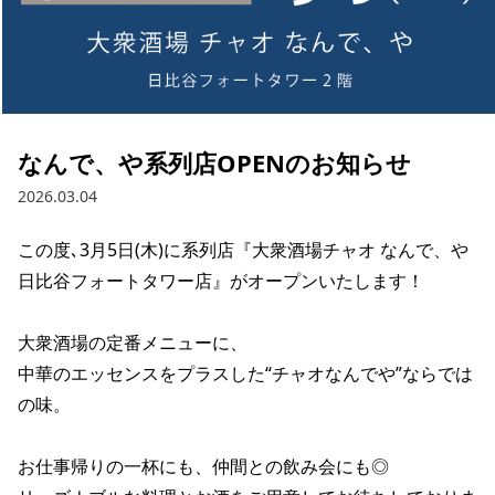
なんで、や系列店OPENのお知らせ
2026.03.04
この度､3月5日(木)に系列店『大衆酒場チャオ なんで、や 
日比谷フォートタワー店』がオープンいたします！

大衆酒場の定番メニューに、

中華のエッセンスをプラスした“チャオなんでや”ならでは
の味。

お仕事帰りの一杯にも、仲間との飲み会にも◎
