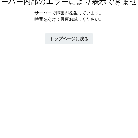
サーバー内部のエラーにより表示できませ
サーバーで障害が発生しています。
時間をあけて再度お試しください。
トップページに戻る