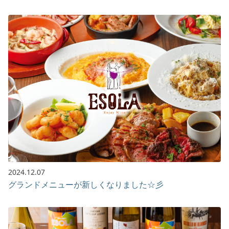
2024.12.07
グランドメニューが新しくなりました☆彡