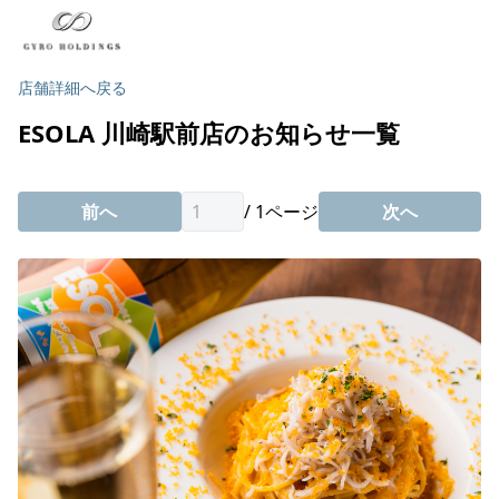
店舗詳細へ戻る
ESOLA 川崎駅前店のお知らせ一覧
前へ
/
1
ページ
次へ