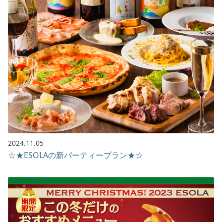
2024.11.05
☆★ESOLAの新パーティープラン★☆