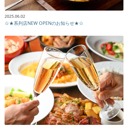
2025.06.02
☆★系列店NEW OPENのお知らせ★☆