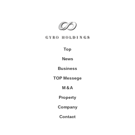
Top
News
Business
TOP Messege
M＆A
Property
Company
Contact