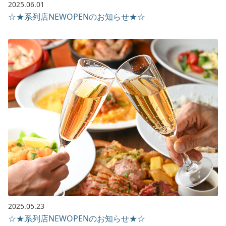
2025.06.01
☆★系列店NEWOPENのお知らせ★☆
2025.05.23
☆★系列店NEWOPENのお知らせ★☆