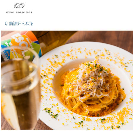
店舗詳細へ戻る