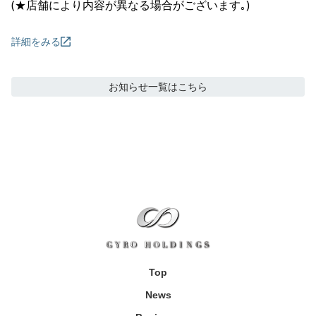
(★店舗により内容が異なる場合がございます｡)
詳細をみる
お知らせ
一覧はこちら
Top
News