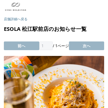
店舗詳細へ戻る
ESOLA 松江駅前店のお知らせ一覧
前へ
/
1
ページ
次へ