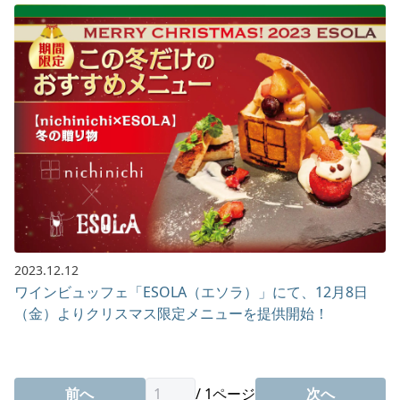
2023.12.12
ワインビュッフェ「ESOLA（エソラ）」にて、12月8日
（金）よりクリスマス限定メニューを提供開始！
前へ
/
1
ページ
次へ