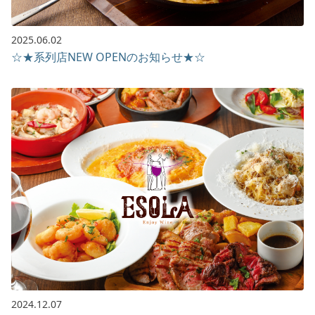
2025.06.02
☆★系列店NEW OPENのお知らせ★☆
2024.12.07