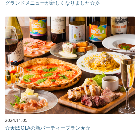
グランドメニューが新しくなりました☆彡
2024.11.05
☆★ESOLAの新パーティープラン★☆