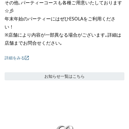
その他､パーティーコースも各種ご用意いたしております
☆彡

年末年始のパーティーにはぜひESOLAをご利用くださ
い！

※店舗により内容が一部異なる場合がございます｡詳細は
店舗までお問合せください｡
詳細をみる
お知らせ
一覧はこちら