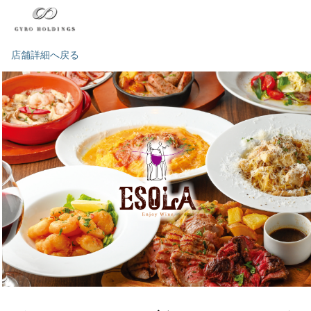
店舗詳細へ戻る