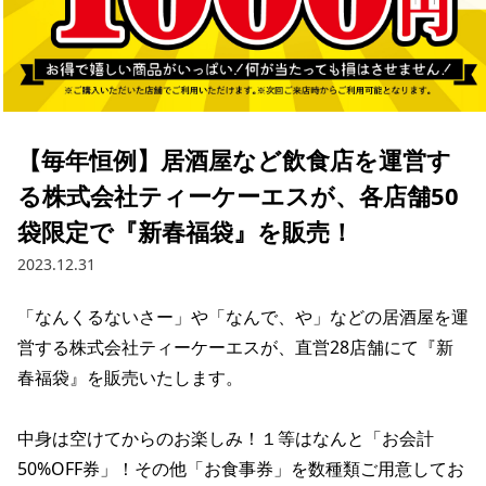
【毎年恒例】居酒屋など飲食店を運営す
る株式会社ティーケーエスが、各店舗50
袋限定で『新春福袋』を販売！
2023.12.31
「なんくるないさー」や「なんで、や」などの居酒屋を運
営する株式会社ティーケーエスが、直営28店舗にて『新
春福袋』を販売いたします。

中身は空けてからのお楽しみ！１等はなんと「お会計
50%OFF券」！その他「お食事券」を数種類ご用意してお