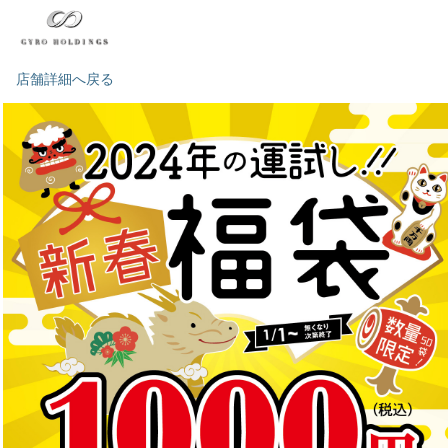
店舗詳細へ戻る