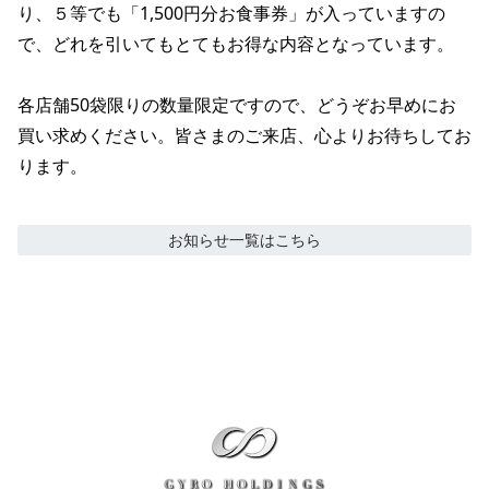
り、５等でも「1,500円分お食事券」が入っていますの
で、どれを引いてもとてもお得な内容となっています。

各店舗50袋限りの数量限定ですので、どうぞお早めにお
買い求めください。皆さまのご来店、心よりお待ちしてお
ります。
お知らせ
一覧はこちら