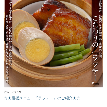
2025.02.19
☆★看板メニュー『ラフテー』のご紹介★☆