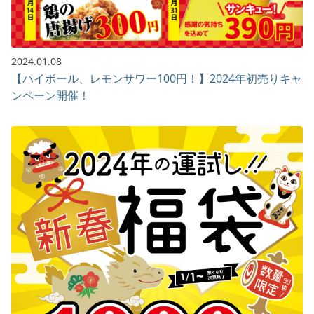
2024.01.08
【ハイボール、レモンサワー100円！】2024年初売りキャ
ンペーン開催！