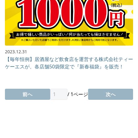
2023.12.31
【毎年恒例】居酒屋など飲食店を運営する株式会社ティー
ケーエスが、各店舗50袋限定で『新春福袋』を販売！
前へ
/
1
ページ
次へ