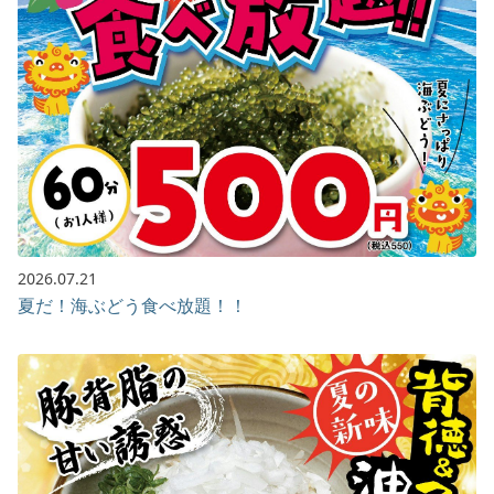
2026.07.21
夏だ！海ぶどう食べ放題！！