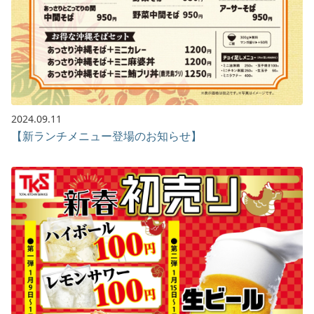
2024.09.11
【新ランチメニュー登場のお知らせ】