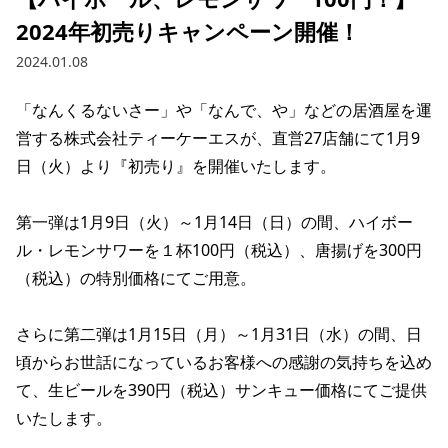
2024年初売りキャンペーン開催！
2024.01.08
「なんくるないさー」や「なんで、や」などの居酒屋を運
営する株式会社ティーケーエスが、直営27店舗にて1月9
日（火）より『初売り』を開催いたします。

第一弾は1月9日（火）～1月14日（日）の間、ハイボー
ル・レモンサワーを１杯100円（税込）、唐揚げを300円
（税込）の特別価格にてご用意。

さらに第二弾は1月15日（月）～1月31日（水）の間、日
頃からお世話になっているお客様への感謝の気持ちを込め
て、生ビールを390円（税込）サンキュー価格にてご提供
いたします。
