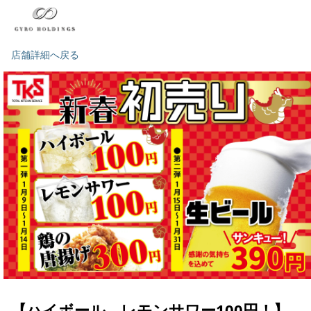
店舗詳細へ戻る
【ハイボール、レモンサワー100円！】