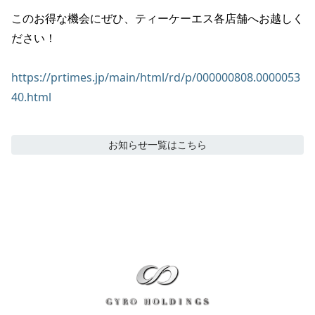
このお得な機会にぜひ、ティーケーエス各店舗へお越しく
ださい！

https://prtimes.jp/main/html/rd/p/000000808.0000053
40.html
お知らせ
一覧はこちら