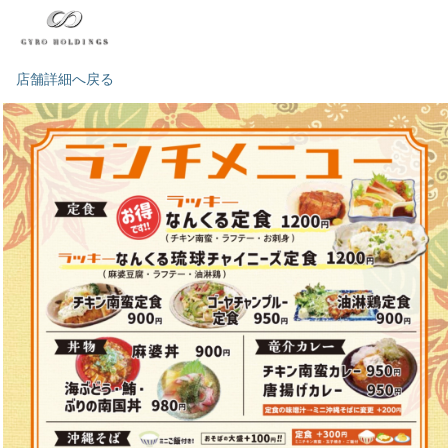
店舗詳細へ戻る