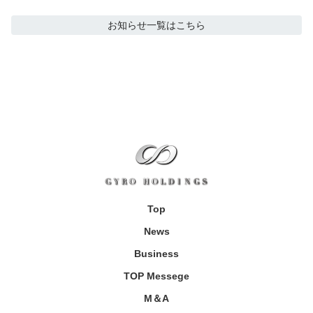
お知らせ
一覧はこちら
Top
News
Business
TOP Messege
M＆A