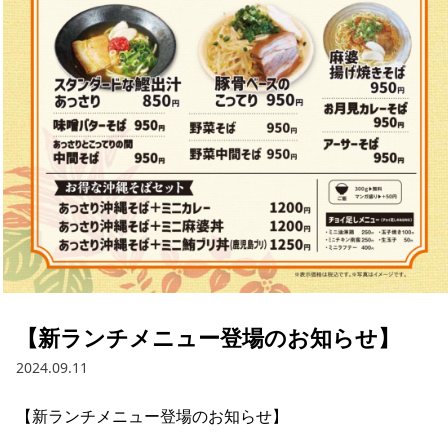
【新ランチメニュー登場のお知らせ】
2024.09.11
【新ランチメニュー登場のお知らせ】
