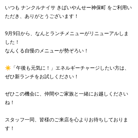
いつも ナンクルナイサ きばいやんせー神保町 をご利用い
ただき、ありがとうございます！

9月9日から、なんとランチメニューがリニューアルしま
した！

なんくる自慢のメニューが勢ぞろい！

☀「午後も元気に！」エネルギーチャージしたい方は、
ぜひ新ランチをお試しください！

ぜひこの機会に、仲間やご家族と一緒にお越しください
ね！

スタッフ一同、皆様のご来店を心よりお待ちしておりま
す！